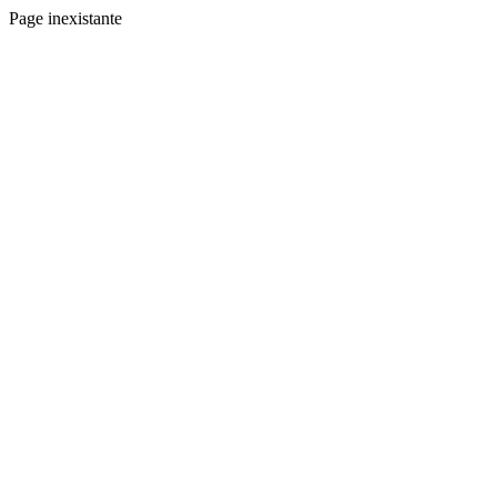
Page inexistante