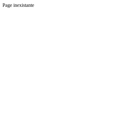
Page inexistante